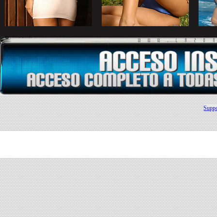
Suppo