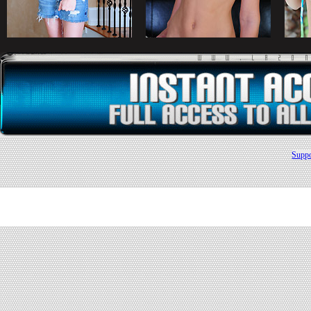
Suppo