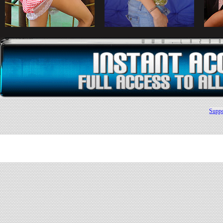
Suppo