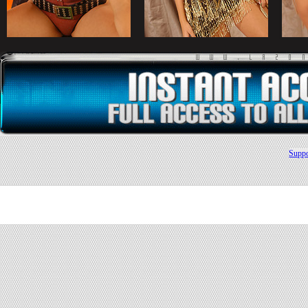
Suppo