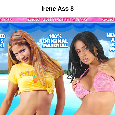
Irene Ass 8