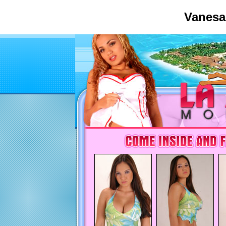
Vanesa